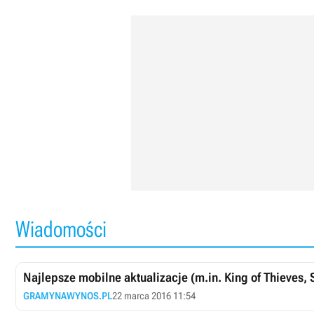
Wiadomości
Najlepsze mobilne aktualizacje (m.in. King of Thieves, S
GRAMYNAWYNOS.PL
22 marca 2016 11:54