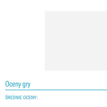
Oceny gry
ŚREDNIE OCENY: