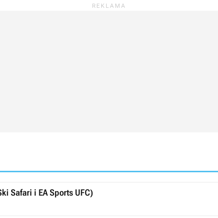
ki Safari i EA Sports UFC)