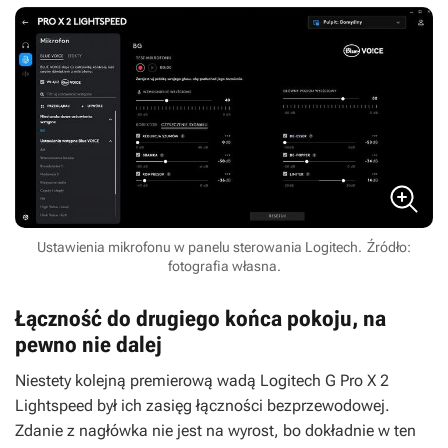
Ustawienia mikrofonu w panelu sterowania Logitech.
Źródło:
fotografia własna.
Łączność do drugiego końca pokoju, na
pewno nie dalej
Niestety kolejną premierową wadą Logitech G Pro X 2
Lightspeed był ich zasięg łączności bezprzewodowej.
Zdanie z nagłówka nie jest na wyrost, bo dokładnie w ten