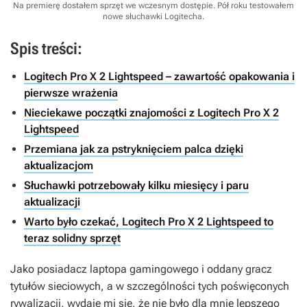
Na premierę dostałem sprzęt we wczesnym dostępie. Pół roku testowałem
nowe słuchawki Logitecha.
Spis treści:
Logitech Pro X 2 Lightspeed – zawartość opakowania i
pierwsze wrażenia
Nieciekawe początki znajomości z Logitech Pro X 2
Lightspeed
Przemiana jak za pstryknięciem palca dzięki
aktualizacjom
Słuchawki potrzebowały kilku miesięcy i paru
aktualizacji
Warto było czekać, Logitech Pro X 2 Lightspeed to
teraz solidny sprzęt
Jako posiadacz laptopa gamingowego i oddany gracz
tytułów sieciowych, a w szczególności tych poświęconych
rywalizacji, wydaje mi się, że nie było dla mnie lepszego