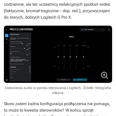
codziennie, ale też uczestnicy redakcyjnych spotkań wideo
[faktycznie, brzmiał tragicznie – dop. red.], przyzwyczajeni
do starych, dobrych Logitech G Pro X.
Ustawienia audio w panelu sterowania Logitech.
Źródło: fotografia
własna.
Skoro zatem żadna konfiguracja podłączenia nie pomaga,
to może to kwestia sterowników? W końcu sprzęt