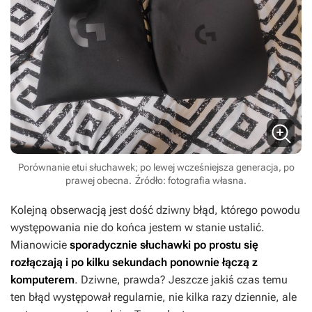
Porównanie etui słuchawek; po lewej wcześniejsza generacja, po
prawej obecna.
Źródło: fotografia własna.
Kolejną obserwacją jest dość dziwny błąd, którego powodu
występowania nie do końca jestem w stanie ustalić.
Mianowicie
sporadycznie słuchawki po prostu się
rozłączają i po kilku sekundach ponownie łączą z
komputerem
. Dziwne, prawda? Jeszcze jakiś czas temu
ten błąd występował regularnie, nie kilka razy dziennie, ale