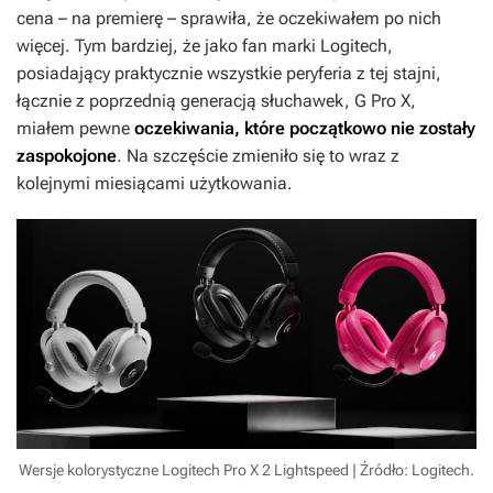
cena – na premierę – sprawiła, że oczekiwałem po nich
więcej. Tym bardziej, że jako fan marki Logitech,
posiadający praktycznie wszystkie peryferia z tej stajni,
łącznie z poprzednią generacją słuchawek, G Pro X,
miałem pewne
oczekiwania, które początkowo nie zostały
zaspokojone
. Na szczęście zmieniło się to wraz z
kolejnymi miesiącami użytkowania.
Wersje kolorystyczne Logitech Pro X 2 Lightspeed | Źródło: Logitech.