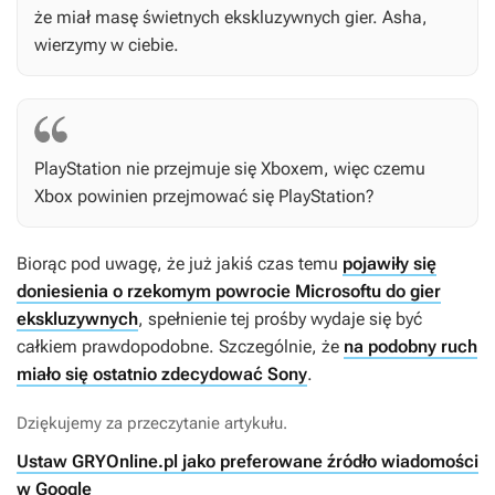
że miał masę świetnych ekskluzywnych gier. Asha,
wierzymy w ciebie.
PlayStation nie przejmuje się Xboxem, więc czemu
Xbox powinien przejmować się PlayStation?
Biorąc pod uwagę, że już jakiś czas temu
pojawiły się
doniesienia o rzekomym powrocie Microsoftu do gier
ekskluzywnych
, spełnienie tej prośby wydaje się być
całkiem prawdopodobne. Szczególnie, że
na podobny ruch
miało się ostatnio zdecydować Sony
.
Dziękujemy za przeczytanie artykułu.
Ustaw GRYOnline.pl jako preferowane źródło wiadomości
w Google