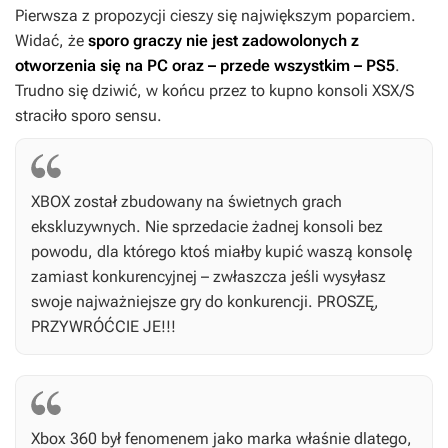
Pierwsza z propozycji cieszy się największym poparciem.
Widać, że
sporo graczy nie jest zadowolonych z
otworzenia się na PC oraz – przede wszystkim – PS5
.
Trudno się dziwić, w końcu przez to kupno konsoli XSX/S
straciło sporo sensu.
XBOX został zbudowany na świetnych grach
ekskluzywnych. Nie sprzedacie żadnej konsoli bez
powodu, dla którego ktoś miałby kupić waszą konsolę
zamiast konkurencyjnej – zwłaszcza jeśli wysyłasz
swoje najważniejsze gry do konkurencji. PROSZĘ,
PRZYWRÓĆCIE JE!!!
Xbox 360 był fenomenem jako marka właśnie dlatego,