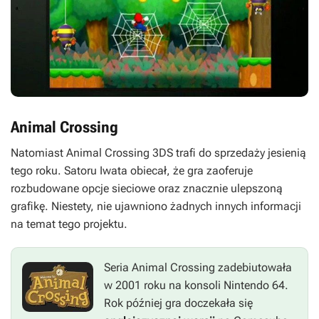
Animal Crossing
Natomiast
Animal Crossing 3DS
trafi do sprzedaży jesienią
tego roku. Satoru Iwata obiecał, że gra zaoferuje
rozbudowane opcje sieciowe oraz znacznie ulepszoną
grafikę. Niestety, nie ujawniono żadnych innych informacji
na temat tego projektu.
Seria
Animal Crossing
zadebiutowała
w 2001 roku na konsoli Nintendo 64.
Rok później gra doczekała się