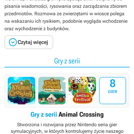
pisania wiadomości, rysowania oraz zarządzania zbiorem
przedmiotów. Rozmowa ze zwierzętami w wiosce polega
na wskazaniu ich rysikiem, podobnie wygląda wchodzenie
oraz wychodzenie z budynków.

Czytaj więcej
Gry z serii
8
GIER
Gry z serii
Animal Crossing
Stworzona i rozwijana przez Nintendo seria gier
symulacyjnych, w których kontrolujemy życie naszego