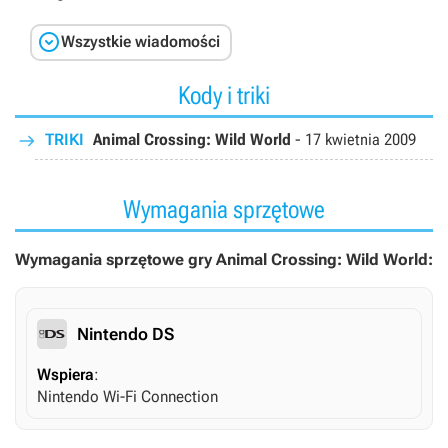

Wszystkie wiadomości
Kody i triki
TRIKI
Animal Crossing: Wild World
-
17 kwietnia 2009
Wymagania sprzętowe
Wymagania sprzętowe gry Animal Crossing: Wild World:
Nintendo DS
Wspiera
:
Nintendo Wi-Fi Connection