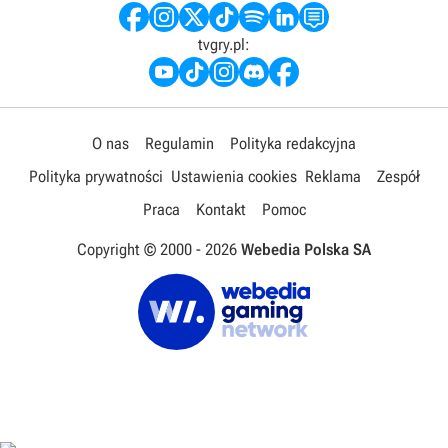
tvgry.pl:
O nas
Regulamin
Polityka redakcyjna
Polityka prywatności
Ustawienia cookies
Reklama
Zespół
Praca
Kontakt
Pomoc
Copyright © 2000 -
2026
Webedia Polska SA