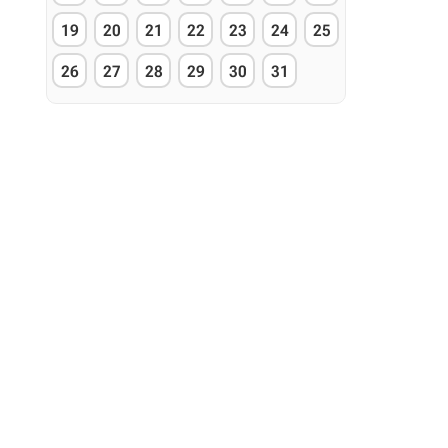
19
20
21
22
23
24
25
26
27
28
29
30
31