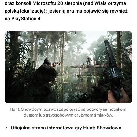
oraz konsoli Microsoftu 20 sierpnia (nad Wisłą otrzyma
polską lokalizację); jesienią gra ma pojawić się również
na PlayStation 4
.
Hunt: Showdown pozwoli zapolować na potwory samotnikom,
duetom lub trzyosobowym drużynom śmiałków.
Oficjalna strona internetowa gry Hunt: Showdown