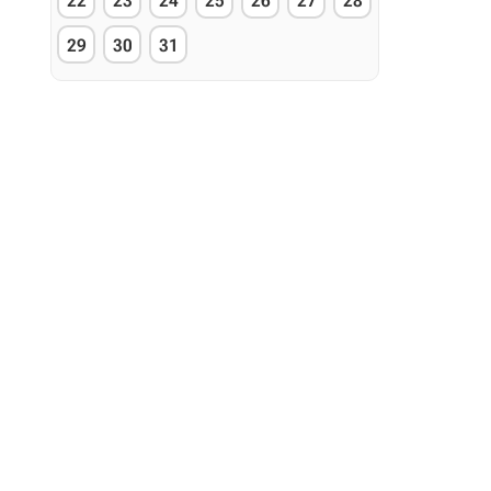
22
23
24
25
26
27
28
29
30
31