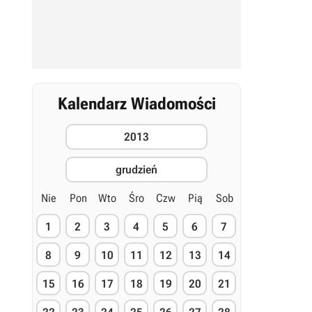
Kalendarz Wiadomości
2013
grudzień
Nie
Pon
Wto
Śro
Czw
Pią
Sob
1
2
3
4
5
6
7
8
9
10
11
12
13
14
15
16
17
18
19
20
21