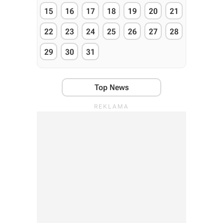
15
16
17
18
19
20
21
22
23
24
25
26
27
28
29
30
31
Top News