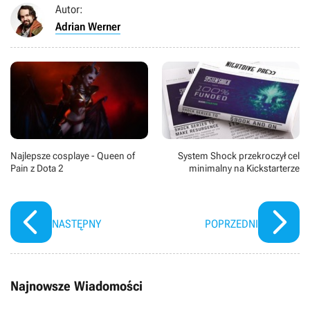
Autor:
Adrian Werner
Najlepsze cosplaye - Queen of
System Shock przekroczył cel
Pain z Dota 2
minimalny na Kickstarterze
NASTĘPNY
POPRZEDNI
Najnowsze Wiadomości