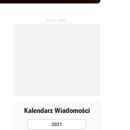
Kalendarz Wiadomości
2021