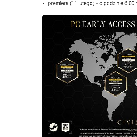
premiera (11 lutego) – o godzinie 6:00