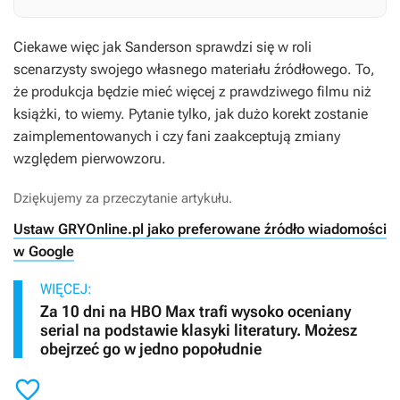
Ciekawe więc jak Sanderson sprawdzi się w roli
scenarzysty swojego własnego materiału źródłowego. To,
że produkcja będzie mieć więcej z prawdziwego filmu niż
książki, to wiemy. Pytanie tylko, jak dużo korekt zostanie
zaimplementowanych i czy fani zaakceptują zmiany
względem pierwowzoru.
Dziękujemy za przeczytanie artykułu.
Ustaw GRYOnline.pl jako preferowane źródło wiadomości
w Google
WIĘCEJ:
Za 10 dni na HBO Max trafi wysoko oceniany
serial na podstawie klasyki literatury. Możesz
obejrzeć go w jedno popołudnie
