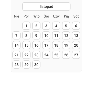
listopad
Nie
Pon
Wto
Śro
Czw
Pią
Sob
1
2
3
4
5
6
7
8
9
10
11
12
13
14
15
16
17
18
19
20
21
22
23
24
25
26
27
28
29
30