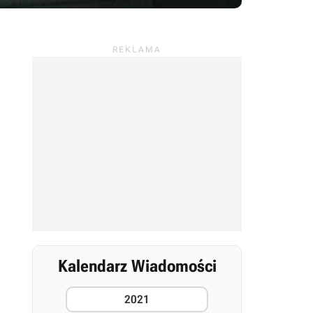
Kalendarz Wiadomości
2021