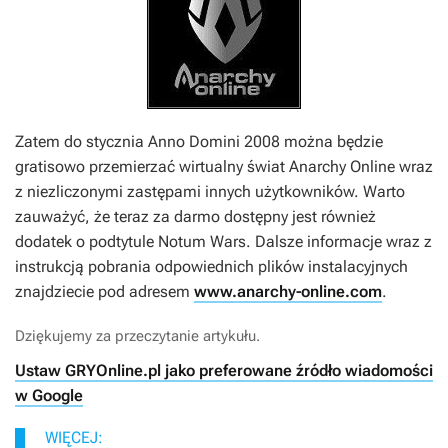
Zatem do stycznia Anno Domini 2008 można będzie
gratisowo przemierzać wirtualny świat
Anarchy Online
wraz
z niezliczonymi zastępami innych użytkowników. Warto
zauważyć, że teraz za darmo dostępny jest również
dodatek o podtytule
Notum Wars
. Dalsze informacje wraz z
instrukcją pobrania odpowiednich plików instalacyjnych
znajdziecie pod adresem
www.anarchy-online.com
.
Dziękujemy za przeczytanie artykułu.
Ustaw GRYOnline.pl jako preferowane źródło wiadomości
w Google
WIĘCEJ: