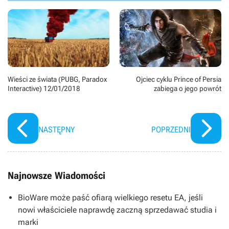
Wieści ze świata (PUBG, Paradox
Ojciec cyklu Prince of Persia
Interactive) 12/01/2018
zabiega o jego powrót
NASTĘPNY
POPRZEDNI
Najnowsze Wiadomości
BioWare może paść ofiarą wielkiego resetu EA, jeśli
nowi właściciele naprawdę zaczną sprzedawać studia i
marki