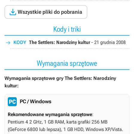

Wszystkie pliki do pobrania
Kody i triki
KODY
The Settlers: Narodziny kultur
-
21 grudnia 2008
Wymagania sprzętowe
Wymagania sprzętowe gry The Settlers: Narodziny
kultur:
PC / Windows
Rekomendowane wymagania sprzętowe
:
Pentium 4 2 GHz, 1 GB RAM, karta grafiki 256 MB
(GeForce 6800 lub lepsza), 1 GB HDD, Windows XP/Vista.