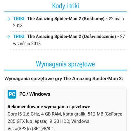
Kody i triki
TRIKI
The Amazing Spider-Man 2 (Kostiumy)
-
22 maja
2018
TRIKI
The Amazing Spider-Man 2 (Doświadczenie)
-
27
września 2018
Wymagania sprzętowe
Wymagania sprzętowe gry The Amazing Spider-Man 2:
PC / Windows
Rekomendowane wymagania sprzętowe
:
Core i5 2.6 GHz, 4 GB RAM, karta grafiki 512 MB (GeForce
285 GTX lub lepsza), 9 GB HDD, Windows
Vista(SP2)/7(SP1)/8/8.1.