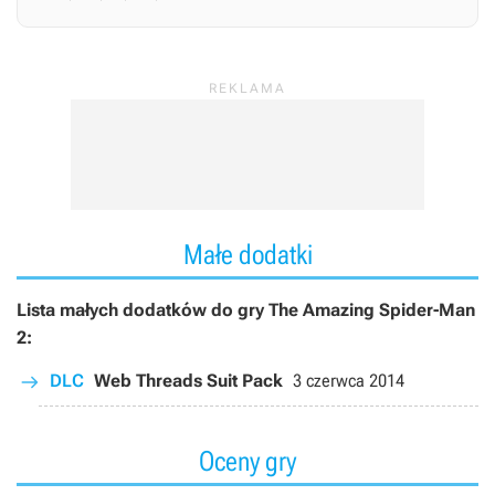
Małe dodatki
Lista małych dodatków do gry The Amazing Spider-Man
2:
DLC
Web Threads Suit Pack
3 czerwca 2014
Oceny gry