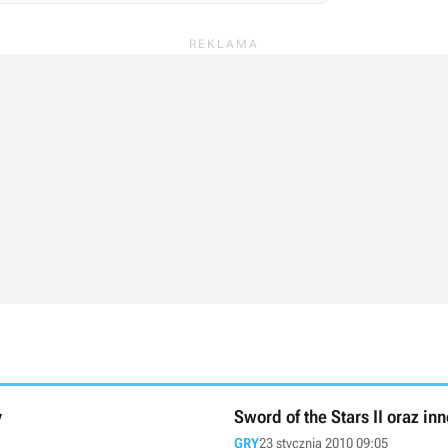
y
Sword of the Stars II oraz in
GRY
23 stycznia 2010 09:05