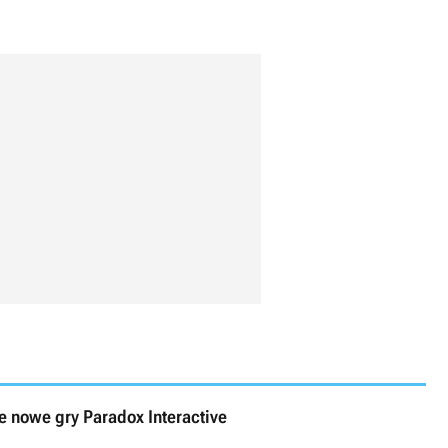
ne nowe gry Paradox Interactive