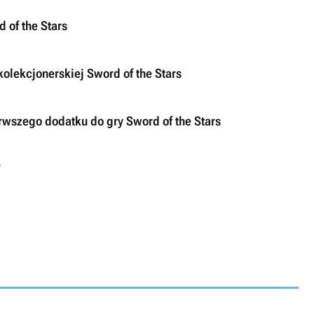
 of the Stars
olekcjonerskiej Sword of the Stars
rwszego dodatku do gry Sword of the Stars
"