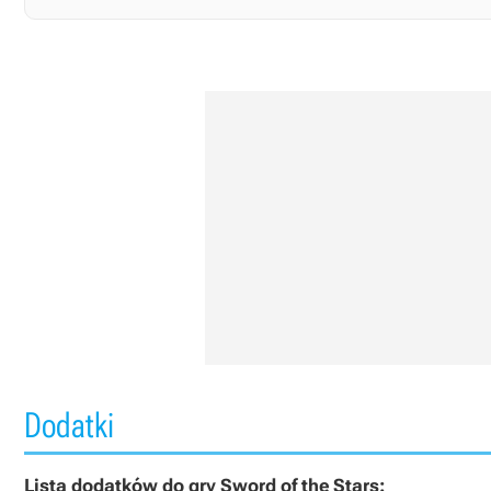
Dodatki
Lista dodatków do gry Sword of the Stars: