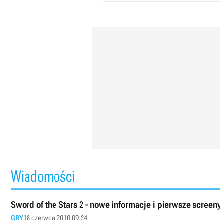
Wiadomości
Sword of the Stars 2 - nowe informacje i pierwsze screen
GRY
18 czerwca 2010 09:24