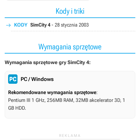
Kody i triki
KODY
SimCity 4
-
28 stycznia 2003
Wymagania sprzętowe
Wymagania sprzętowe gry SimCity 4:
PC / Windows
Rekomendowane wymagania sprzętowe
:
Pentium III 1 GHz, 256MB RAM, 32MB akcelerator 3D, 1
GB HDD.