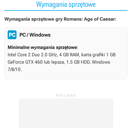
Wymagania sprzętowe
Wymagania sprzętowe gry Romans: Age of Caesar:
PC / Windows
Minimalne wymagania sprzętowe
:
Intel Core 2 Duo 2.0 GHz, 4 GB RAM, karta grafiki 1 GB
GeForce GTX 460 lub lepsza, 1.5 GB HDD, Windows
7/8/10.