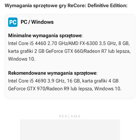
Wymagania sprzętowe gry ReCore: Definitive Edition:
PC / Windows
Minimalne wymagania sprzętowe
:
Intel Core i5 4460 2.70 GHz/AMD FX-6300 3.5 GHz, 8 GB,
karta grafiki 2 GB GeForce GTX 660/Radeon R7 lub lepsza,
Windows 10.
Rekomendowane wymagania sprzętowe
:
Intel Core i5 4690 3.9 GHz, 16 GB, karta grafiki 4 GB
GeForce GTX 970/Radeon R9 lub lepsza, Windows 10.