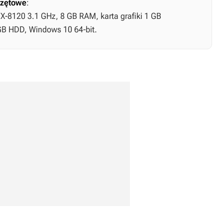
zętowe
:
FX-8120 3.1 GHz, 8 GB RAM, karta grafiki 1 GB
 GB HDD, Windows 10 64-bit.