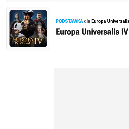
PODSTAWKA
dla
Europa Universalis
Europa Universalis IV