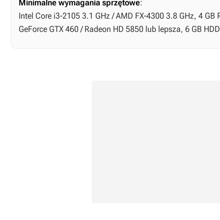
Minimalne wymagania sprzętowe
:
Intel Core i3-2105 3.1 GHz / AMD FX-4300 3.8 GHz, 4 GB R
GeForce GTX 460 / Radeon HD 5850 lub lepsza, 6 GB HDD,