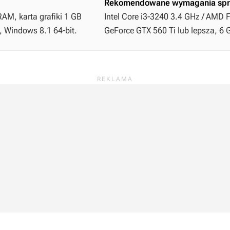
Rekomendowane wymagania spr
AM, karta grafiki 1 GB
Intel Core i3-3240 3.4 GHz / AMD 
 Windows 8.1 64-bit.
GeForce GTX 560 Ti lub lepsza, 6