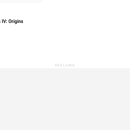
 IV: Origins