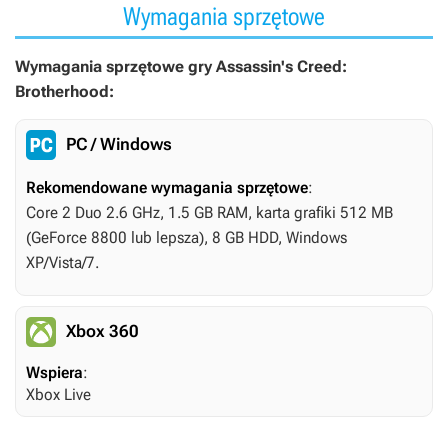
Wymagania sprzętowe
Wymagania sprzętowe gry Assassin's Creed:
Brotherhood:
PC / Windows
Rekomendowane wymagania sprzętowe
:
Core 2 Duo 2.6 GHz, 1.5 GB RAM, karta grafiki 512 MB
(GeForce 8800 lub lepsza), 8 GB HDD, Windows
XP/Vista/7.
Xbox 360
Wspiera
:
Xbox Live