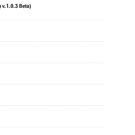
 v.1.0.3 Beta)