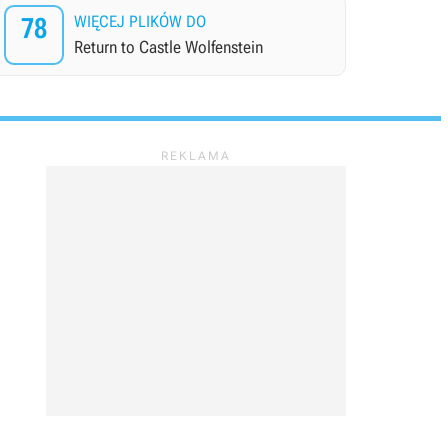
78
WIĘCEJ PLIKÓW DO
Return to Castle Wolfenstein