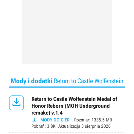
Mody i dodatki
Return to Castle Wolfenstein

Return to Castle Wolfenstein Medal of
Honor Reborn (MOH Underground
remake) v.1.4

MODY DO GIER
Rozmiar:
1335.5 MB
Pobrań:
3.8K
Aktualizacja
3 sierpnia 2026