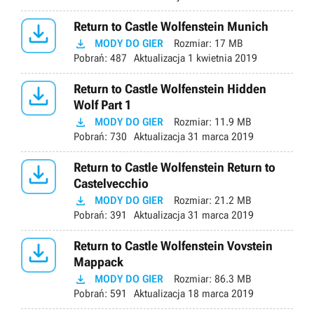

Return to Castle Wolfenstein Munich

MODY DO GIER
Rozmiar:
17 MB
Pobrań:
487
Aktualizacja
1 kwietnia 2019

Return to Castle Wolfenstein Hidden
Wolf Part 1

MODY DO GIER
Rozmiar:
11.9 MB
Pobrań:
730
Aktualizacja
31 marca 2019

Return to Castle Wolfenstein Return to
Castelvecchio

MODY DO GIER
Rozmiar:
21.2 MB
Pobrań:
391
Aktualizacja
31 marca 2019

Return to Castle Wolfenstein Vovstein
Mappack

MODY DO GIER
Rozmiar:
86.3 MB
Pobrań:
591
Aktualizacja
18 marca 2019