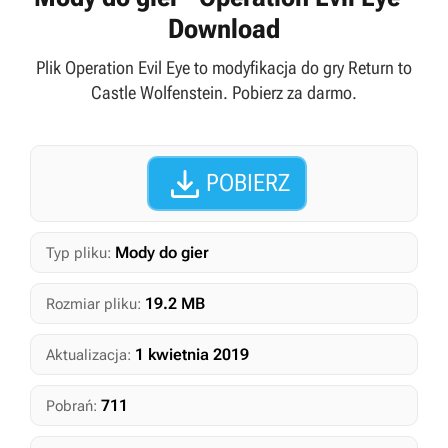
Download
Plik Operation Evil Eye to modyfikacja do gry Return to
Castle Wolfenstein. Pobierz za darmo.

POBIERZ
Mody do gier
Typ pliku:
19.2 MB
Rozmiar pliku:
1 kwietnia 2019
Aktualizacja:
711
Pobrań: