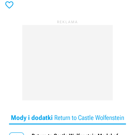

Mody i dodatki
Return to Castle Wolfenstein