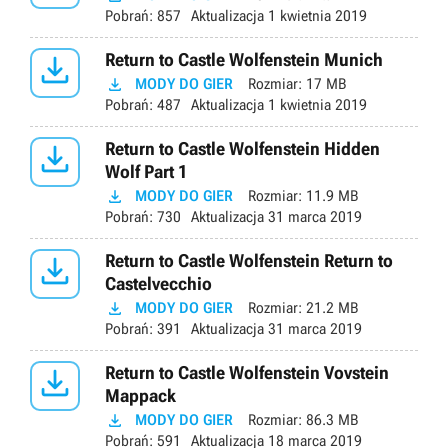
Pobrań:
857
Aktualizacja
1 kwietnia 2019

Return to Castle Wolfenstein Munich

MODY DO GIER
Rozmiar:
17 MB
Pobrań:
487
Aktualizacja
1 kwietnia 2019

Return to Castle Wolfenstein Hidden
Wolf Part 1

MODY DO GIER
Rozmiar:
11.9 MB
Pobrań:
730
Aktualizacja
31 marca 2019

Return to Castle Wolfenstein Return to
Castelvecchio

MODY DO GIER
Rozmiar:
21.2 MB
Pobrań:
391
Aktualizacja
31 marca 2019

Return to Castle Wolfenstein Vovstein
Mappack

MODY DO GIER
Rozmiar:
86.3 MB
Pobrań:
591
Aktualizacja
18 marca 2019