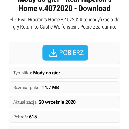
Home v.4072020 - Download
Plik Real Hiperon's Home v.4072020 to modyfikacja do
gry Return to Castle Wolfenstein. Pobierz za darmo.

POBIERZ
Mody do gier
Typ pliku:
14.7 MB
Rozmiar pliku:
20 września 2020
Aktualizacja:
615
Pobrań: