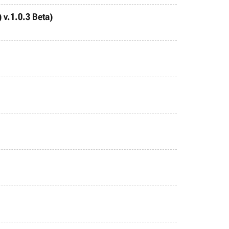
 v.1.0.3 Beta)