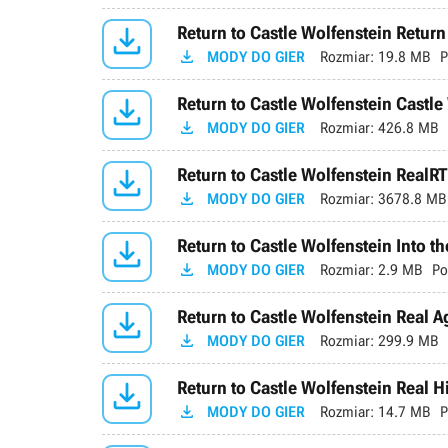

Return to Castle Wolfenstein Retur

MODY DO GIER
Rozmiar:
19.8 MB
P

Return to Castle Wolfenstein Castle

MODY DO GIER
Rozmiar:
426.8 MB

Return to Castle Wolfenstein Real

MODY DO GIER
Rozmiar:
3678.8 MB

Return to Castle Wolfenstein Into th

MODY DO GIER
Rozmiar:
2.9 MB
Po

Return to Castle Wolfenstein Real A

MODY DO GIER
Rozmiar:
299.9 MB

Return to Castle Wolfenstein Real 

MODY DO GIER
Rozmiar:
14.7 MB
P