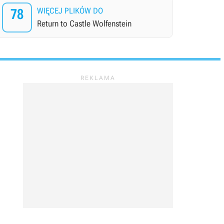
78
WIĘCEJ PLIKÓW DO
Return to Castle Wolfenstein