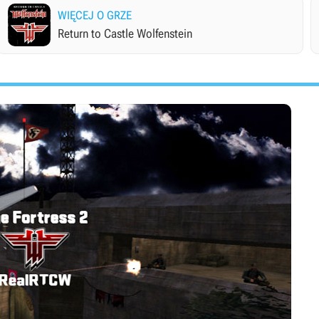
WIĘCEJ O GRZE
Return to Castle Wolfenstein