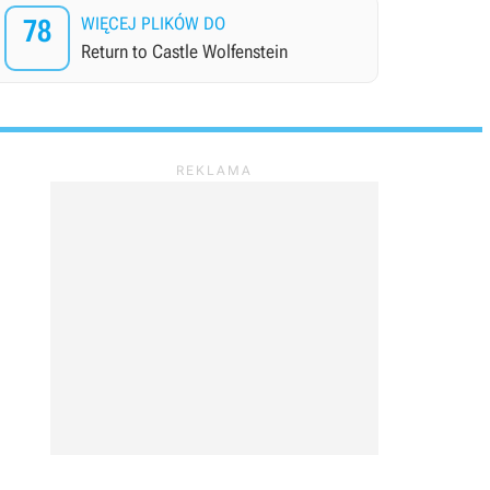
78
WIĘCEJ PLIKÓW DO
Return to Castle Wolfenstein