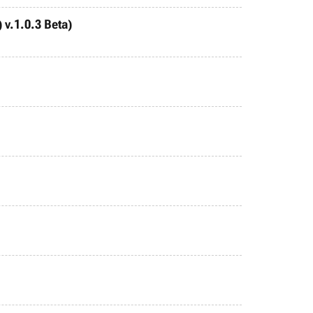
 v.1.0.3 Beta)