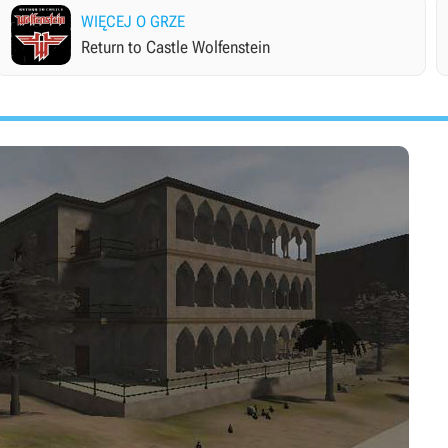
WIĘCEJ O GRZE
Return to Castle Wolfenstein