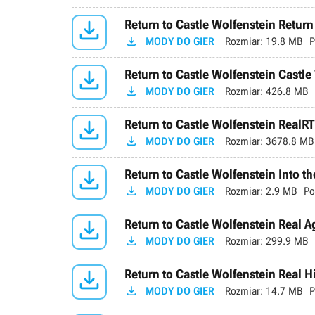

Return to Castle Wolfenstein Retur

MODY DO GIER
Rozmiar:
19.8 MB
P

Return to Castle Wolfenstein Castle

MODY DO GIER
Rozmiar:
426.8 MB

Return to Castle Wolfenstein Real

MODY DO GIER
Rozmiar:
3678.8 MB

Return to Castle Wolfenstein Into th

MODY DO GIER
Rozmiar:
2.9 MB
Po

Return to Castle Wolfenstein Real A

MODY DO GIER
Rozmiar:
299.9 MB

Return to Castle Wolfenstein Real 

MODY DO GIER
Rozmiar:
14.7 MB
P