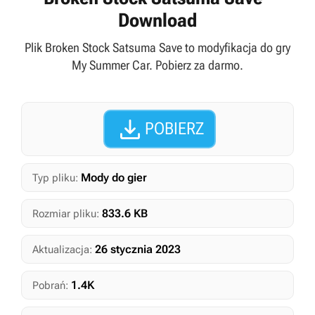
Download
Plik Broken Stock Satsuma Save to modyfikacja do gry
My Summer Car. Pobierz za darmo.

POBIERZ
Mody do gier
Typ pliku:
833.6 KB
Rozmiar pliku:
26 stycznia 2023
Aktualizacja:
1.4K
Pobrań: