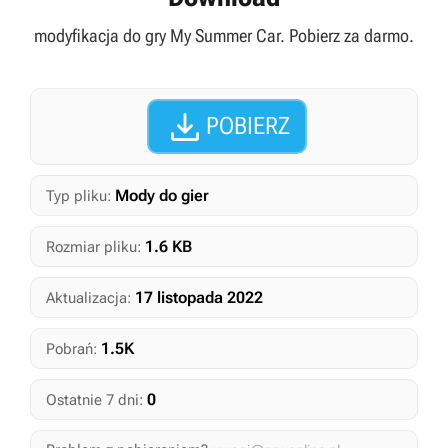
modyfikacja do gry My Summer Car. Pobierz za darmo.

POBIERZ
Mody do gier
Typ pliku:
1.6 KB
Rozmiar pliku:
17 listopada 2022
Aktualizacja:
1.5K
Pobrań:
0
Ostatnie 7 dni: