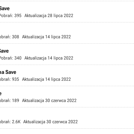
Save
Pobrań:
395
Aktualizacja
28 lipca 2022
obrań:
308
Aktualizacja
14 lipca 2022
Save
Pobrań:
340
Aktualizacja
14 lipca 2022
ma Save
obrań:
935
Aktualizacja
14 lipca 2022
e
obrań:
189
Aktualizacja
30 czerwca 2022
obrań:
2.6K
Aktualizacja
30 czerwca 2022