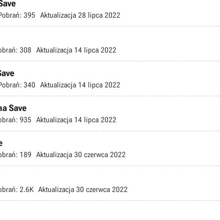
Save
Pobrań:
395
Aktualizacja
28 lipca 2022
obrań:
308
Aktualizacja
14 lipca 2022
Save
Pobrań:
340
Aktualizacja
14 lipca 2022
ma Save
obrań:
935
Aktualizacja
14 lipca 2022
e
obrań:
189
Aktualizacja
30 czerwca 2022
obrań:
2.6K
Aktualizacja
30 czerwca 2022