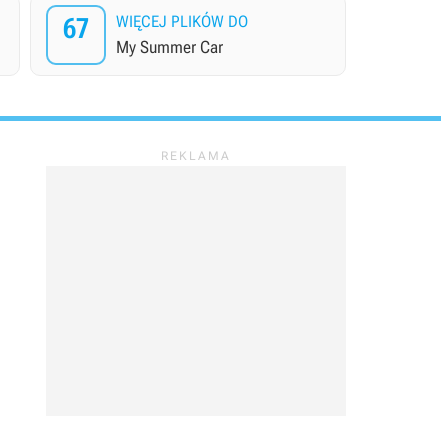
67
WIĘCEJ PLIKÓW DO
My Summer Car