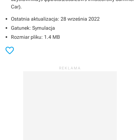
Car).
Ostatnia aktualizacja: 28 września 2022
Gatunek: Symulacja
Rozmiar pliku: 1.4 MB
