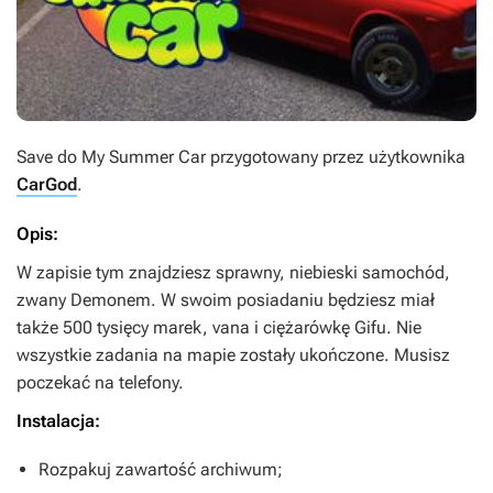
Save do
My Summer Car
przygotowany przez użytkownika
CarGod
.
Opis:
W zapisie tym znajdziesz sprawny, niebieski samochód,
zwany Demonem. W swoim posiadaniu będziesz miał
także 500 tysięcy marek, vana i ciężarówkę Gifu. Nie
wszystkie zadania na mapie zostały ukończone. Musisz
poczekać na telefony.
Instalacja:
Rozpakuj zawartość archiwum;