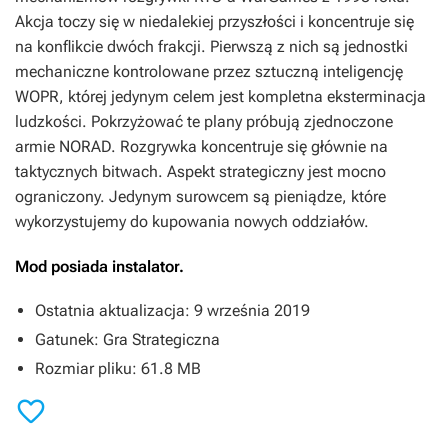
Akcja toczy się w niedalekiej przyszłości i koncentruje się
na konflikcie dwóch frakcji. Pierwszą z nich są jednostki
mechaniczne kontrolowane przez sztuczną inteligencję
WOPR, której jedynym celem jest kompletna eksterminacja
ludzkości. Pokrzyżować te plany próbują zjednoczone
armie NORAD. Rozgrywka koncentruje się głównie na
taktycznych bitwach. Aspekt strategiczny jest mocno
ograniczony. Jedynym surowcem są pieniądze, które
wykorzystujemy do kupowania nowych oddziałów.
Mod posiada instalator.
Ostatnia aktualizacja: 9 września 2019
Gatunek: Gra Strategiczna
Rozmiar pliku: 61.8 MB
