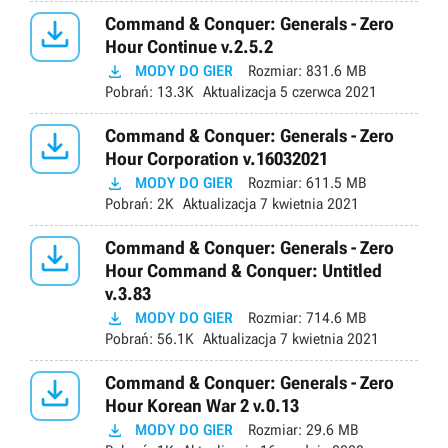

Command & Conquer: Generals - Zero
Hour Continue v.2.5.2

MODY DO GIER
Rozmiar:
831.6 MB
Pobrań:
13.3K
Aktualizacja
5 czerwca 2021

Command & Conquer: Generals - Zero
Hour Corporation v.16032021

MODY DO GIER
Rozmiar:
611.5 MB
Pobrań:
2K
Aktualizacja
7 kwietnia 2021

Command & Conquer: Generals - Zero
Hour Command & Conquer: Untitled
v.3.83

MODY DO GIER
Rozmiar:
714.6 MB
Pobrań:
56.1K
Aktualizacja
7 kwietnia 2021

Command & Conquer: Generals - Zero
Hour Korean War 2 v.0.13

MODY DO GIER
Rozmiar:
29.6 MB