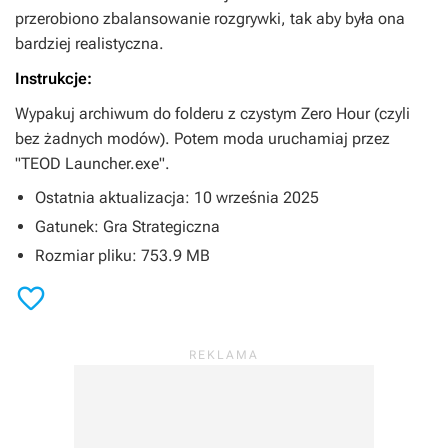
przerobiono zbalansowanie rozgrywki, tak aby była ona
bardziej realistyczna.
Instrukcje:
Wypakuj archiwum do folderu z czystym
Zero Hour
(czyli
bez żadnych modów). Potem moda uruchamiaj przez
"TEOD Launcher.exe".
Ostatnia aktualizacja: 10 września 2025
Gatunek: Gra Strategiczna
Rozmiar pliku: 753.9 MB
