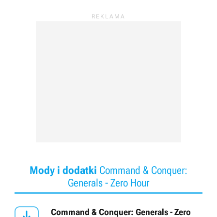
Mody i dodatki
Command & Conquer:
Generals - Zero Hour
Command & Conquer: Generals - Zero