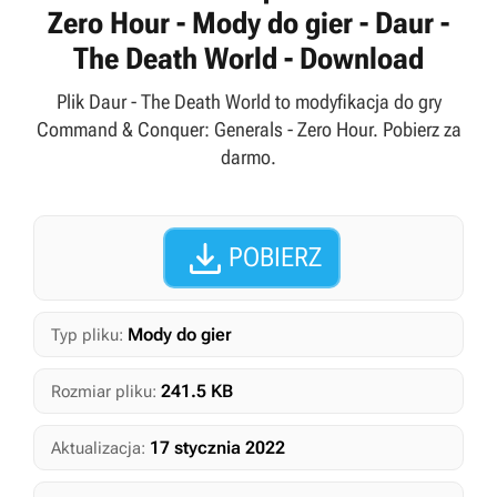
Zero Hour - Mody do gier - Daur -
The Death World - Download
Plik Daur - The Death World to modyfikacja do gry
Command & Conquer: Generals - Zero Hour. Pobierz za
darmo.

POBIERZ
Mody do gier
Typ pliku:
241.5 KB
Rozmiar pliku:
17 stycznia 2022
Aktualizacja: