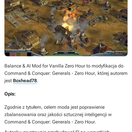
Balance & AI Mod for Vanilla Zero Hour
to modyfikacja do
Command & Conquer: Generals - Zero Hour
, której autorem
jest
Boxhead78
.
Opis:
Zgodnie z tytułem, celem moda jest poprawienie
zbalansowania oraz jakości sztucznej inteligencji w
Command & Conquer: Generals - Zero Hour
.