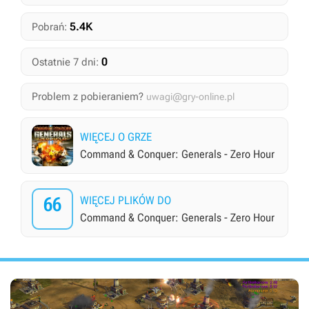
5.4K
Pobrań:
0
Ostatnie 7 dni:
Problem z pobieraniem?
uwagi@gry-online.pl
WIĘCEJ O GRZE
Command & Conquer: Generals - Zero Hour
66
WIĘCEJ PLIKÓW DO
Command & Conquer: Generals - Zero Hour