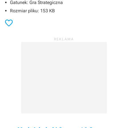
Gatunek: Gra Strategiczna
Rozmiar pliku: 153 KB
