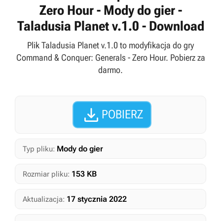
Zero Hour - Mody do gier -
Taladusia Planet v.1.0 - Download
Plik Taladusia Planet v.1.0 to modyfikacja do gry
Command & Conquer: Generals - Zero Hour. Pobierz za
darmo.

POBIERZ
Mody do gier
Typ pliku:
153 KB
Rozmiar pliku:
17 stycznia 2022
Aktualizacja: