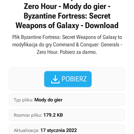
Zero Hour - Mody do gier -
Byzantine Fortress: Secret
Weapons of Galaxy - Download
Plik Byzantine Fortress: Secret Weapons of Galaxy to
modyfikacja do gry Command & Conquer: Generals -
Zero Hour. Pobierz za darmo.

POBIERZ
Mody do gier
Typ pliku:
179.2 KB
Rozmiar pliku:
17 stycznia 2022
Aktualizacja: