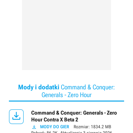
Mody i dodatki
Command & Conquer:
Generals - Zero Hour

Command & Conquer: Generals - Zero
Hour Contra X Beta 2

MODY DO GIER
Rozmiar:
1834.2 MB