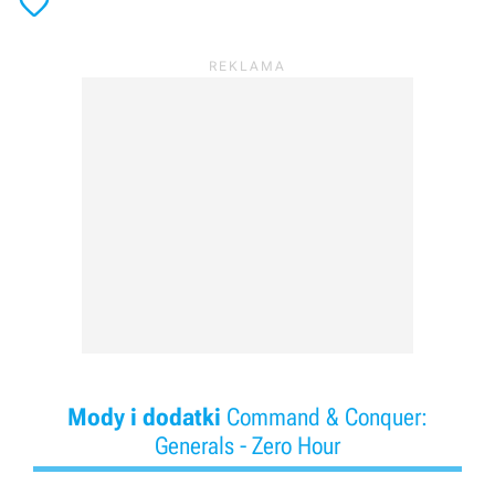

Mody i dodatki
Command & Conquer:
Generals - Zero Hour