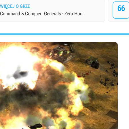
WIĘCEJ O GRZE
66
Command & Conquer: Generals - Zero Hour