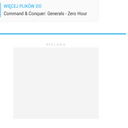
WIĘCEJ PLIKÓW DO
Command & Conquer: Generals - Zero Hour