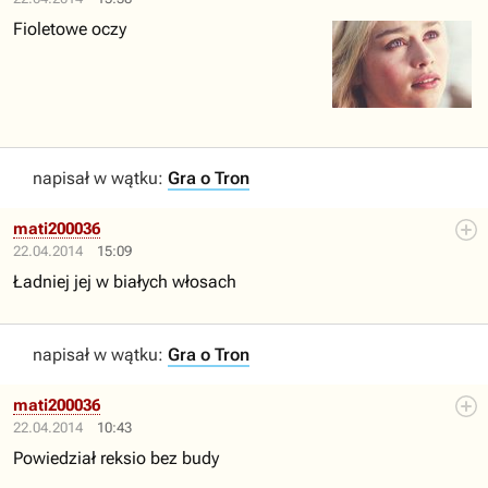
Fioletowe oczy
napisał w wątku:
Gra o Tron
mati200036
22.04.2014
15:09
Ładniej jej w białych włosach
napisał w wątku:
Gra o Tron
mati200036
22.04.2014
10:43
Powiedział reksio bez budy