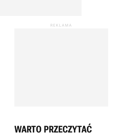
WARTO PRZECZYTAĆ