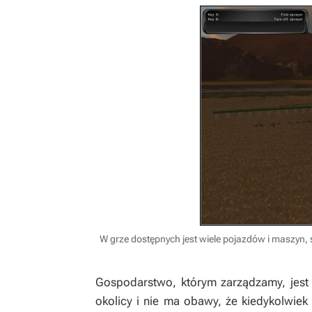
W grze dostępnych jest wiele pojazdów i maszyn, 
Gospodarstwo, którym zarządzamy, jes
okolicy i nie ma obawy, że kiedykolwiek