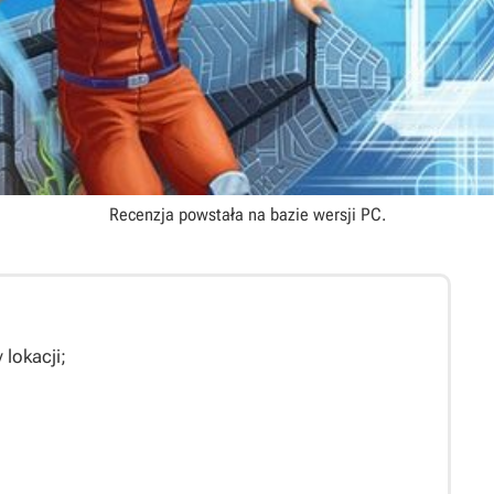
Recenzja powstała na bazie wersji
PC
.
 lokacji;