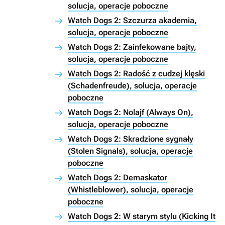
solucja, operacje poboczne
Watch Dogs 2: Szczurza akademia,
solucja, operacje poboczne
Watch Dogs 2: Zainfekowane bajty,
solucja, operacje poboczne
Watch Dogs 2: Radość z cudzej klęski
(Schadenfreude), solucja, operacje
poboczne
Watch Dogs 2: Nolajf (Always On),
solucja, operacje poboczne
Watch Dogs 2: Skradzione sygnały
(Stolen Signals), solucja, operacje
poboczne
Watch Dogs 2: Demaskator
(Whistleblower), solucja, operacje
poboczne
Watch Dogs 2: W starym stylu (Kicking It