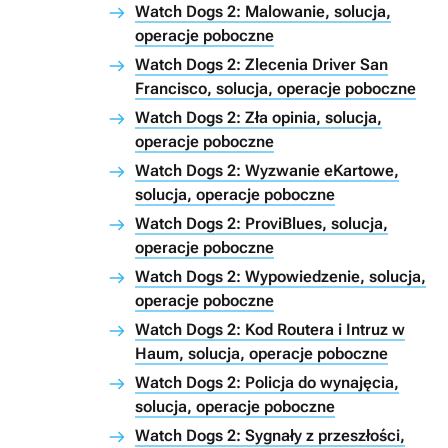
Watch Dogs 2: Malowanie, solucja,
operacje poboczne
Watch Dogs 2: Zlecenia Driver San
Francisco, solucja, operacje poboczne
Watch Dogs 2: Zła opinia, solucja,
operacje poboczne
Watch Dogs 2: Wyzwanie eKartowe,
solucja, operacje poboczne
Watch Dogs 2: ProviBlues, solucja,
operacje poboczne
Watch Dogs 2: Wypowiedzenie, solucja,
operacje poboczne
Watch Dogs 2: Kod Routera i Intruz w
Haum, solucja, operacje poboczne
Watch Dogs 2: Policja do wynajęcia,
solucja, operacje poboczne
Watch Dogs 2: Sygnały z przeszłości,