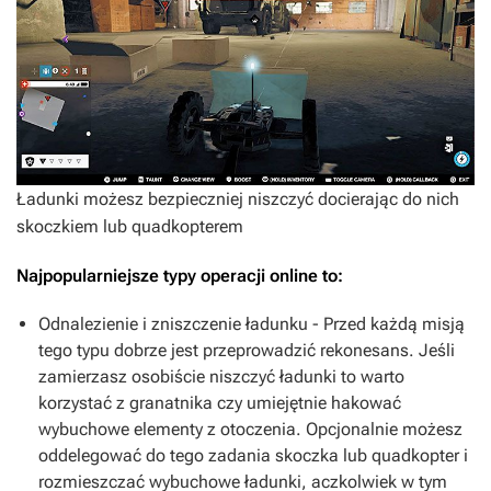
Ładunki możesz bezpieczniej niszczyć docierając do nich
skoczkiem lub quadkopterem
Najpopularniejsze typy operacji online to:
Odnalezienie i zniszczenie ładunku - Przed każdą misją
tego typu dobrze jest przeprowadzić rekonesans. Jeśli
zamierzasz osobiście niszczyć ładunki to warto
korzystać z granatnika czy umiejętnie hakować
wybuchowe elementy z otoczenia. Opcjonalnie możesz
oddelegować do tego zadania skoczka lub quadkopter i
rozmieszczać wybuchowe ładunki, aczkolwiek w tym