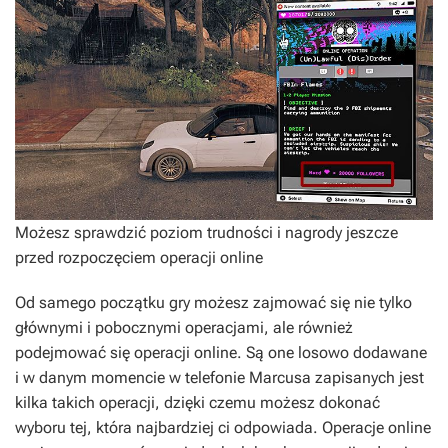
Możesz sprawdzić poziom trudności i nagrody jeszcze
przed rozpoczęciem operacji online
Od samego początku gry możesz zajmować się nie tylko
głównymi i pobocznymi operacjami, ale również
podejmować się operacji online. Są one losowo dodawane
i w danym momencie w telefonie Marcusa zapisanych jest
kilka takich operacji, dzięki czemu możesz dokonać
wyboru tej, która najbardziej ci odpowiada. Operacje online