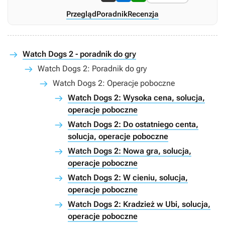
Przegląd
Poradnik
Recenzja
Watch Dogs 2 - poradnik do gry
Watch Dogs 2: Poradnik do gry
Watch Dogs 2: Operacje poboczne
Watch Dogs 2: Wysoka cena, solucja,
operacje poboczne
Watch Dogs 2: Do ostatniego centa,
solucja, operacje poboczne
Watch Dogs 2: Nowa gra, solucja,
operacje poboczne
Watch Dogs 2: W cieniu, solucja,
operacje poboczne
Watch Dogs 2: Kradzież w Ubi, solucja,
operacje poboczne