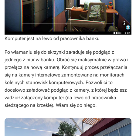
Komputer jest na lewo od pracownika banku
Po włamaniu się do skrzynki załaduje się podgląd z
jednego z biur w banku. Obróć się maksymalnie w prawo i
przełącz na nową kamerę. Kontynuuj proces przełączania
się na kamery internetowe zamontowane na monitorach
kolejnych stanowisk komputerowych. Pozwoli ci to
docelowo załadować podgląd z kamery, z której będziesz
widział załączony komputer (na lewo od pracownika
siedzącego na krześle). Włam się do niego.