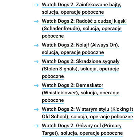
Watch Dogs 2: Zainfekowane bajty,
solucja, operacje poboczne
Watch Dogs 2: Radość z cudzej klęski
(Schadenfreude), solucja, operacje
poboczne
Watch Dogs 2: Nolajf (Always On),
solucja, operacje poboczne
Watch Dogs 2: Skradzione sygnały
(Stolen Signals), solucja, operacje
poboczne
Watch Dogs 2: Demaskator
(Whistleblower), solucja, operacje
poboczne
Watch Dogs 2: W starym stylu (Kicking It
Old School), solucja, operacje poboczne
Watch Dogs 2: Główny cel (Primary
Target), solucja, operacje poboczne