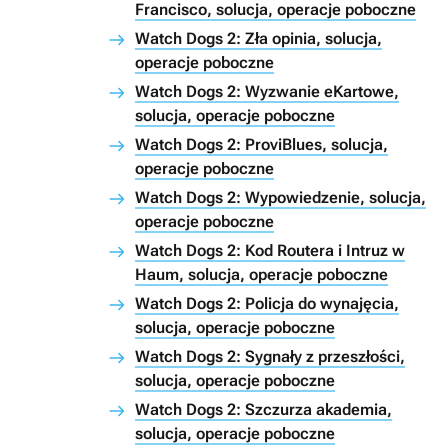
Francisco, solucja, operacje poboczne
Watch Dogs 2: Zła opinia, solucja,
operacje poboczne
Watch Dogs 2: Wyzwanie eKartowe,
solucja, operacje poboczne
Watch Dogs 2: ProviBlues, solucja,
operacje poboczne
Watch Dogs 2: Wypowiedzenie, solucja,
operacje poboczne
Watch Dogs 2: Kod Routera i Intruz w
Haum, solucja, operacje poboczne
Watch Dogs 2: Policja do wynajęcia,
solucja, operacje poboczne
Watch Dogs 2: Sygnały z przeszłości,
solucja, operacje poboczne
Watch Dogs 2: Szczurza akademia,
solucja, operacje poboczne