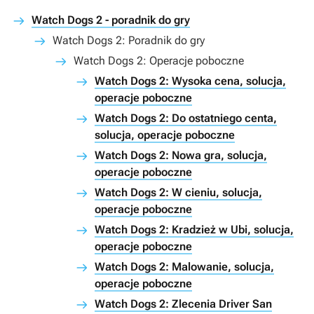
Watch Dogs 2 - poradnik do gry
Watch Dogs 2: Poradnik do gry
Watch Dogs 2: Operacje poboczne
Watch Dogs 2: Wysoka cena, solucja,
operacje poboczne
Watch Dogs 2: Do ostatniego centa,
solucja, operacje poboczne
Watch Dogs 2: Nowa gra, solucja,
operacje poboczne
Watch Dogs 2: W cieniu, solucja,
operacje poboczne
Watch Dogs 2: Kradzież w Ubi, solucja,
operacje poboczne
Watch Dogs 2: Malowanie, solucja,
operacje poboczne
Watch Dogs 2: Zlecenia Driver San